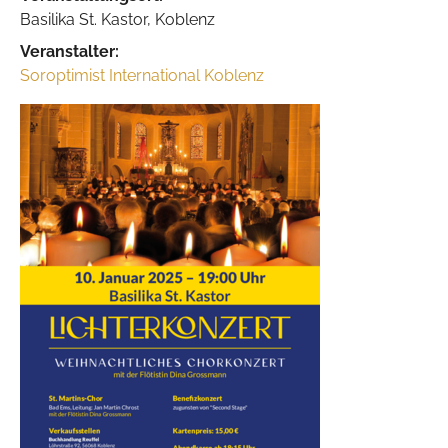
Basilika St. Kastor, Koblenz
Veranstalter:
Soroptimist International Koblenz