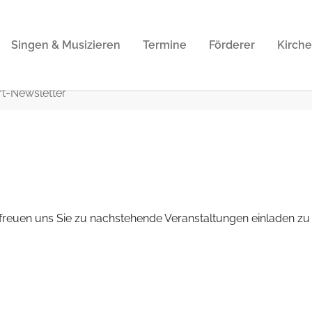
Singen & Musizieren
Termine
Förderer
Kirche
t-Newsletter
 freuen uns Sie zu nachstehende Veranstaltungen einladen zu