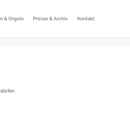
n & Orgeln
Presse & Archiv
Kontakt
 dürfen.