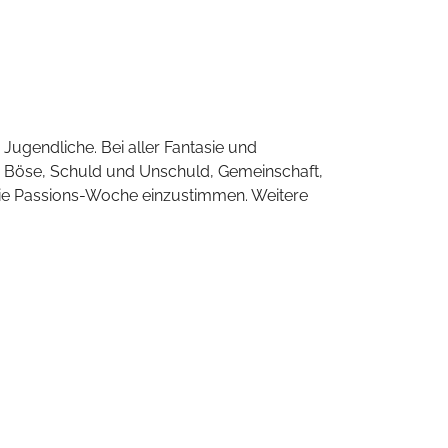
Jugendliche. Bei aller Fantasie und
 Böse, Schuld und Unschuld, Gemeinschaft,
f die Passions-Woche einzustimmen. Weitere