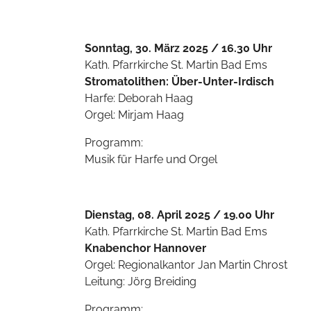
Sonntag, 30. März 2025 / 16.30 Uhr
Kath. Pfarrkirche St. Martin Bad Ems
Stromatolithen: Über-Unter-Irdisch
Harfe: Deborah Haag
Orgel: Mirjam Haag
Programm:
Musik für Harfe und Orgel
Dienstag, 08. April 2025 / 19.00 Uhr
Kath. Pfarrkirche St. Martin Bad Ems
Knabenchor Hannover
Orgel: Regionalkantor Jan Martin Chrost
Leitung: Jörg Breiding
Programm: