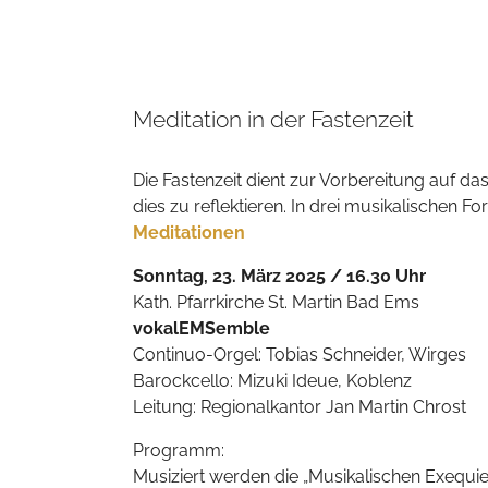
Meditation in der Fastenzeit
Die Fastenzeit dient zur Vorbereitung auf d
dies zu reflektieren. In drei musikalische
Meditationen
Sonntag, 23. März 2025 / 16.30 Uhr
Kath. Pfarrkirche St. Martin Bad Ems
vokalEMSemble
Continuo-Orgel: Tobias Schneider, Wirges
Barockcello: Mizuki Ideue, Koblenz
Leitung: Regionalkantor Jan Martin Chrost
Programm:
Musiziert werden die „Musikalischen Exequi