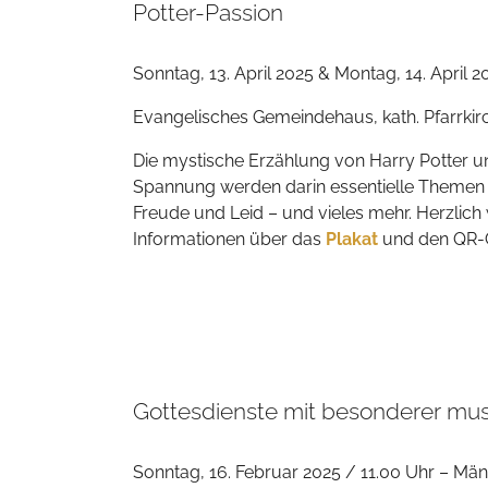
Potter-Passion
Sonntag, 13. April 2025 & Montag, 14. April 2
Evangelisches Gemeindehaus, kath. Pfarrk
Die mystische Erzählung von Harry Potter un
Spannung werden darin essentielle Themen
Freude und Leid – und vieles mehr. Herzlich
Informationen über das
Plakat
und den QR-
Gottesdienste mit besonderer mus
Sonntag, 16. Februar 2025 / 11.00 Uhr – Mä