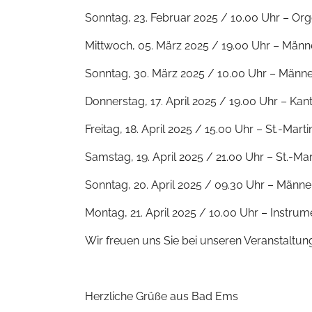
Sonntag, 23. Februar 2025 / 10.00 Uhr – Or
Mittwoch, 05. März 2025 / 19.00 Uhr – Män
Sonntag, 30. März 2025 / 10.00 Uhr – Männ
Donnerstag, 17. April 2025 / 19.00 Uhr – Ka
Freitag, 18. April 2025 / 15.00 Uhr – St.-Mar
Samstag, 19. April 2025 / 21.00 Uhr – St.-M
Sonntag, 20. April 2025 / 09.30 Uhr – Männ
Montag, 21. April 2025 / 10.00 Uhr – Instr
Wir freuen uns Sie bei unseren Veranstaltu
Herzliche Grüße aus Bad Ems