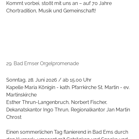
Kommt vorbei, stoßt mit uns an – auf 70 Jahre
Chortradition, Musik und Gemeinschaft!
29. Bad Emser Orgelpromenade
Sonntag, 28. Juni 2026 / ab 15.00 Uhr
Kapelle Maria Königin - kath. Pfarrkirche St. Martin - ev.
Martinskirche
Esther Thrun-Langenbruch, Norbert Fischer,
Dekanatskantor Ingo Thrun, Regionalkantor Jan Martin
Chrost
Einen sommerlichen Tag flanierend in Bad Ems durch