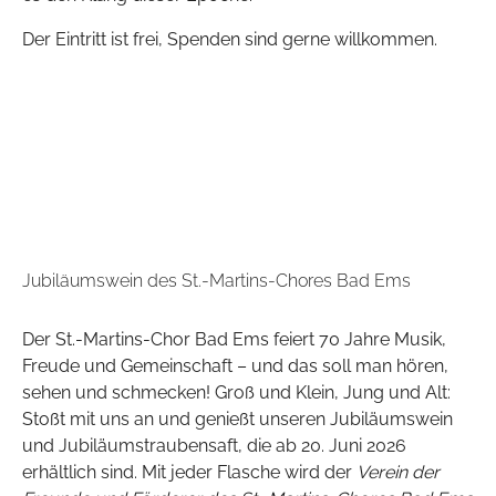
Der Eintritt ist frei, Spenden sind gerne willkommen.
Jubiläumswein des St.-Martins-Chores Bad Ems
Der St.-Martins-Chor Bad Ems feiert 70 Jahre Musik,
Freude und Gemeinschaft – und das soll man hören,
sehen und schmecken! Groß und Klein, Jung und Alt:
Stoßt mit uns an und genießt unseren Jubiläumswein
und Jubiläumstraubensaft, die ab 20. Juni 2026
erhältlich sind. Mit jeder Flasche wird der
Verein der