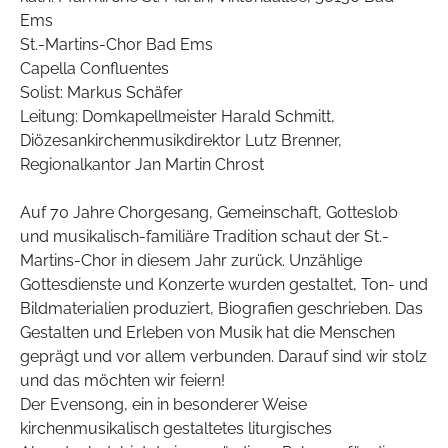
Ems
St.-Martins-Chor Bad Ems
Capella Confluentes
Solist: Markus Schäfer
Leitung: Domkapellmeister Harald Schmitt,
Diözesankirchenmusikdirektor Lutz Brenner,
Regionalkantor Jan Martin Chrost
Auf 70 Jahre Chorgesang, Gemeinschaft, Gotteslob
und musikalisch-familiäre Tradition schaut der St.-
Martins-Chor in diesem Jahr zurück. Unzählige
Gottesdienste und Konzerte wurden gestaltet, Ton- und
Bildmaterialien produziert, Biografien geschrieben. Das
Gestalten und Erleben von Musik hat die Menschen
geprägt und vor allem verbunden. Darauf sind wir stolz
und das möchten wir feiern!
Der Evensong, ein in besonderer Weise
kirchenmusikalisch gestaltetes liturgisches