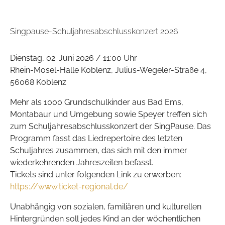
Singpause-Schuljahresabschlusskonzert 2026
Dienstag, 02. Juni 2026 / 11:00 Uhr
Rhein-Mosel-Halle Koblenz, Julius-Wegeler-Straße 4,
56068 Koblenz
Mehr als 1000 Grundschulkinder aus Bad Ems,
Montabaur und Umgebung sowie Speyer treffen sich
zum Schuljahresabschlusskonzert der SingPause. Das
Programm fasst das Liedrepertoire des letzten
Schuljahres zusammen, das sich mit den immer
wiederkehrenden Jahreszeiten befasst.
Tickets sind unter folgenden Link zu erwerben:
https://www.ticket-regional.de/
Unabhängig von sozialen, familiären und kulturellen
Hintergründen soll jedes Kind an der wöchentlichen