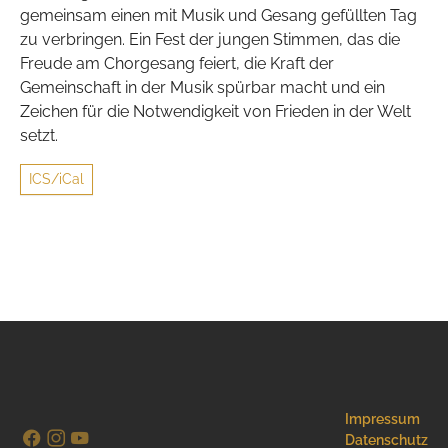
gemeinsam einen mit Musik und Gesang gefüllten Tag
zu verbringen. Ein Fest der jungen Stimmen, das die
Freude am Chorgesang feiert, die Kraft der
Gemeinschaft in der Musik spürbar macht und ein
Zeichen für die Notwendigkeit von Frieden in der Welt
setzt.
ICS/iCal
Impressum
Datenschutz